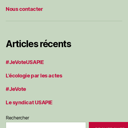
Nous contacter
Articles récents
#JeVoteUSAPIE
L’écologie par les actes
#JeVote
Le syndicat USAPIE
Rechercher