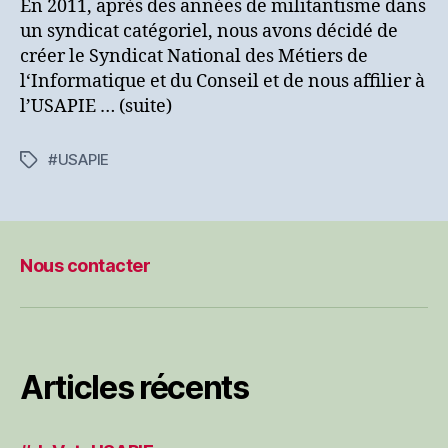
En 2011, après des années de militantisme dans
un syndicat catégoriel, nous avons décidé de
créer le Syndicat National des Métiers de
l‘Informatique et du Conseil et de nous affilier à
l’USAPIE … (suite)
#USAPIE
Étiquettes
Nous contacter
Articles récents