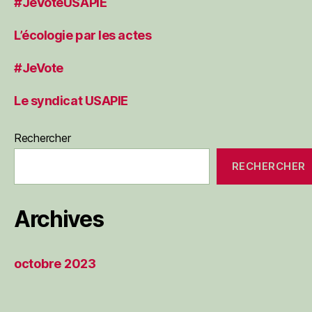
#JeVoteUSAPIE
L’écologie par les actes
#JeVote
Le syndicat USAPIE
Rechercher
RECHERCHER
Archives
octobre 2023