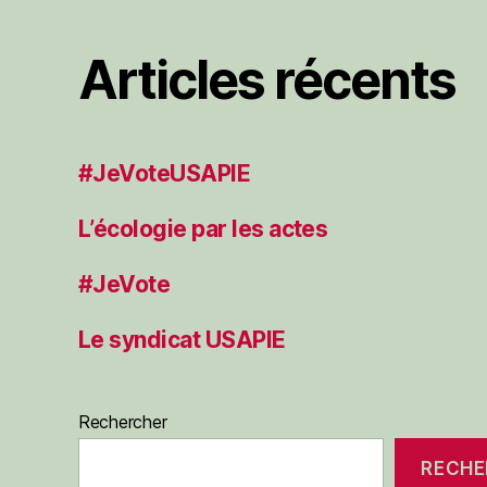
Articles récents
#JeVoteUSAPIE
L’écologie par les actes
#JeVote
Le syndicat USAPIE
Rechercher
RECHE