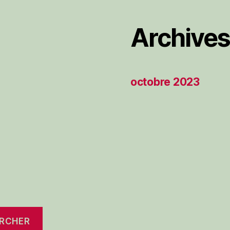
Archive
octobre 2023
RCHER